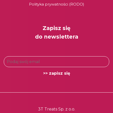
Polityka prywatności (RODO)
Zapisz się
do newslettera
3T Treats Sp. z o.o.